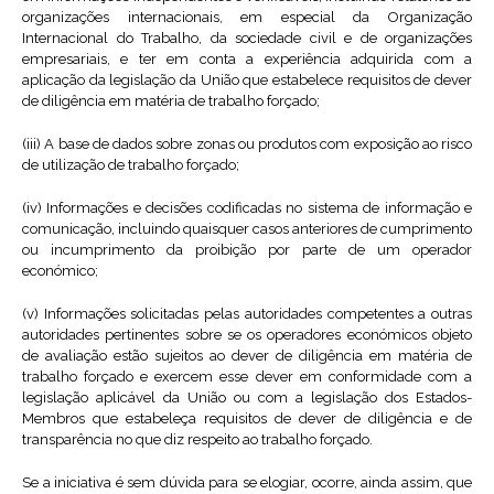
organizações internacionais, em especial da Organização
Internacional do Trabalho, da sociedade civil e de organizações
empresariais, e ter em conta a experiência adquirida com a
aplicação da legislação da União que estabelece requisitos de dever
de diligência em matéria de trabalho forçado;
(iii) A base de dados sobre zonas ou produtos com exposição ao risco
de utilização de trabalho forçado;
(iv) Informações e decisões codificadas no sistema de informação e
comunicação, incluindo quaisquer casos anteriores de cumprimento
ou incumprimento da proibição por parte de um operador
económico;
(v) Informações solicitadas pelas autoridades competentes a outras
autoridades pertinentes sobre se os operadores económicos objeto
de avaliação estão sujeitos ao dever de diligência em matéria de
trabalho forçado e exercem esse dever em conformidade com a
legislação aplicável da União ou com a legislação dos Estados-
Membros que estabeleça requisitos de dever de diligência e de
transparência no que diz respeito ao trabalho forçado.
Se a iniciativa é sem dúvida para se elogiar, ocorre, ainda assim, que