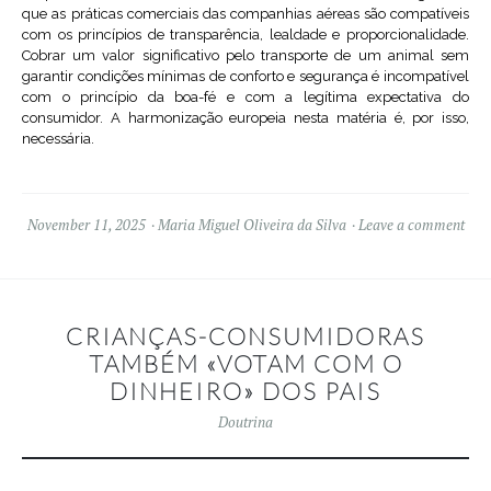
que as práticas comerciais das companhias aéreas são compatíveis
com os princípios de transparência, lealdade e proporcionalidade.
Cobrar um valor significativo pelo transporte de um animal sem
garantir condições mínimas de conforto e segurança é incompatível
com o princípio da boa-fé e com a legítima expectativa do
consumidor. A harmonização europeia nesta matéria é, por isso,
necessária.
November 11, 2025
Maria Miguel Oliveira da Silva
Leave a comment
CRIANÇAS-CONSUMIDORAS
TAMBÉM «VOTAM COM O
DINHEIRO» DOS PAIS
Doutrina