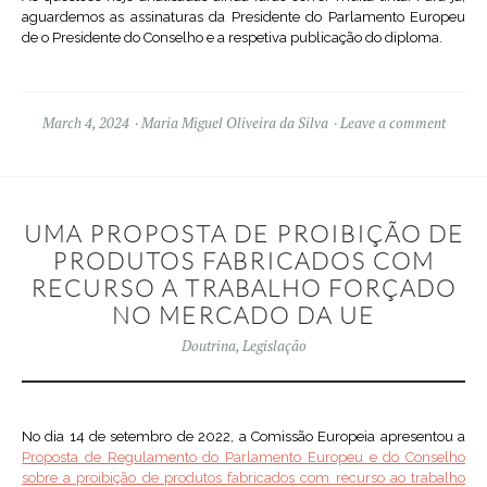
aguardemos as assinaturas da Presidente do Parlamento Europeu
de o Presidente do Conselho e a respetiva publicação do diploma.
March 4, 2024
Maria Miguel Oliveira da Silva
Leave a comment
UMA PROPOSTA DE PROIBIÇÃO DE
PRODUTOS FABRICADOS COM
RECURSO A TRABALHO FORÇADO
NO MERCADO DA UE
Doutrina
,
Legislação
No dia 14 de setembro de 2022, a Comissão Europeia apresentou a
Proposta de Regulamento do Parlamento Europeu e do Conselho
sobre a proibição de produtos fabricados com recurso ao trabalho