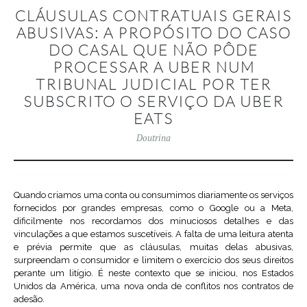
CLÁUSULAS CONTRATUAIS GERAIS
ABUSIVAS: A PROPÓSITO DO CASO
DO CASAL QUE NÃO PÔDE
PROCESSAR A UBER NUM
TRIBUNAL JUDICIAL POR TER
SUBSCRITO O SERVIÇO DA UBER
EATS
Doutrina
Quando criamos uma conta ou consumimos diariamente os serviços
fornecidos por grandes empresas, como o Google ou a Meta,
dificilmente nos recordamos dos minuciosos detalhes e das
vinculações a que estamos suscetíveis. A falta de uma leitura atenta
e prévia permite que as cláusulas, muitas delas abusivas,
surpreendam o consumidor e limitem o exercício dos seus direitos
perante um litígio. É neste contexto que se iniciou, nos Estados
Unidos da América, uma nova onda de conflitos nos contratos de
adesão.