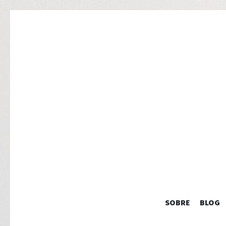
SOBRE
BLOG