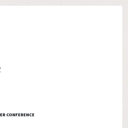
ER CONFERENCE