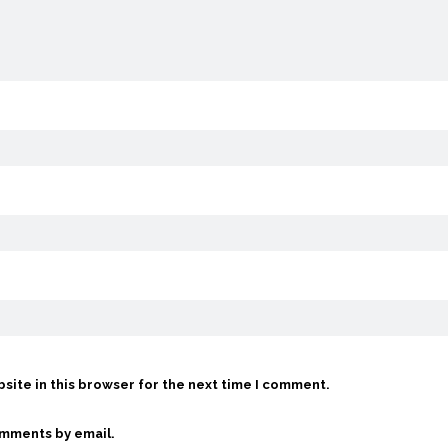
site in this browser for the next time I comment.
omments by email.