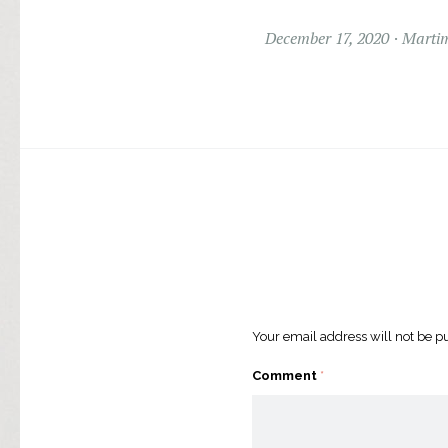
December 17, 2020
Marti
Your email address will not be p
Comment
*