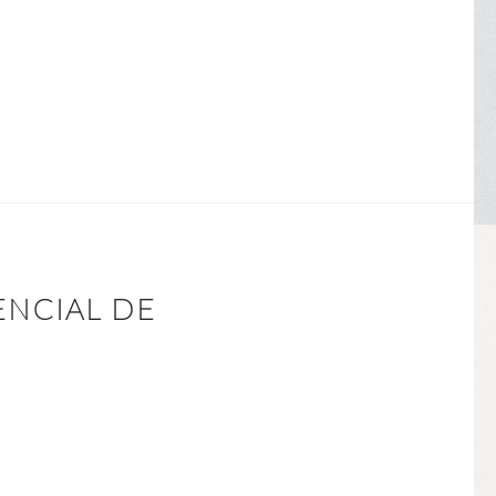
ENCIAL DE