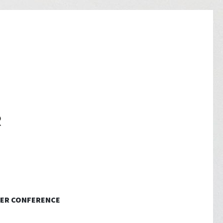
ER CONFERENCE