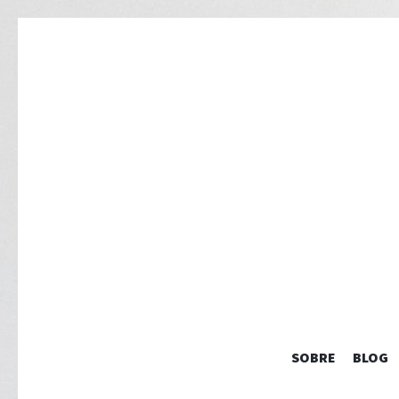
SOBRE
BLOG