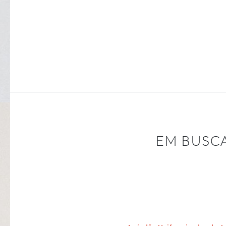
EM BUSCA