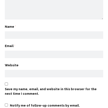
Name
*
Email
*
Website
Save my name, email, and website in this browser for the
next time I comment.
Notify me of follow-up comments by email.