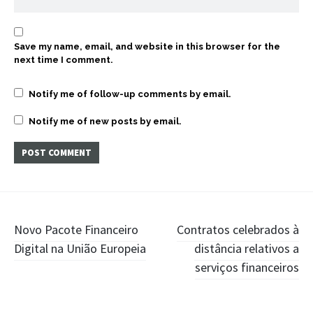
Save my name, email, and website in this browser for the
next time I comment.
Notify me of follow-up comments by email.
Notify me of new posts by email.
Post
Novo Pacote Financeiro
Contratos celebrados à
Digital na União Europeia
distância relativos a
navigation
serviços financeiros