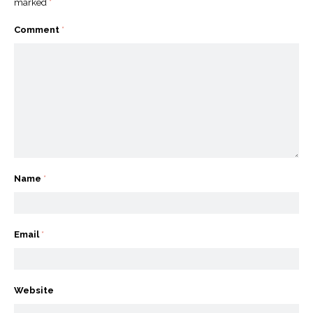
marked
*
Comment
*
Name
*
Email
*
Website