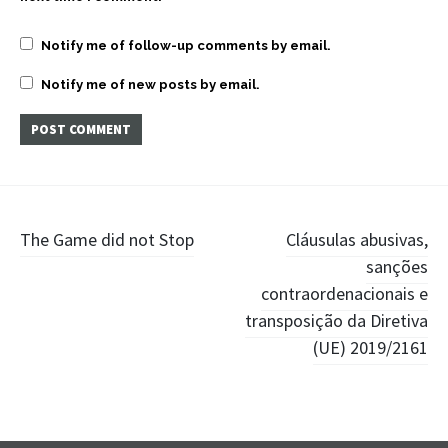
Notify me of follow-up comments by email.
Notify me of new posts by email.
Post
The Game did not Stop
Cláusulas abusivas,
sanções
navigation
contraordenacionais e
transposição da Diretiva
(UE) 2019/2161
Widgets