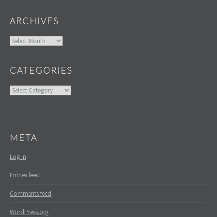
ARCHIVES
Archives
CATEGORIES
Categories
META
Log in
Entries feed
Comments feed
WordPress.org