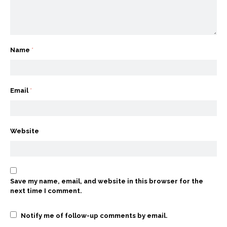
Name
*
Email
*
Website
Save my name, email, and website in this browser for the
next time I comment.
Notify me of follow-up comments by email.