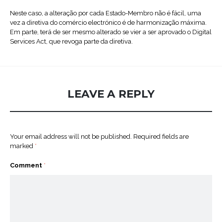
Neste caso, a alteração por cada Estado-Membro não é fácil, uma
vez a diretiva do comércio electrónico é de harmonização máxima.
Em parte, terá de ser mesmo alterado se vier a ser aprovado o Digital
Services Act, que revoga parte da diretiva.
LEAVE A REPLY
Your email address will not be published.
Required fields are
marked
*
Comment
*